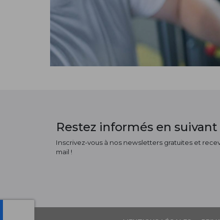
Restez informés en suivant 
Inscrivez-vous à nos newsletters gratuites et receve
mail !