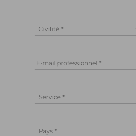
Civilité *
E-mail professionnel *
Service *
Pays *