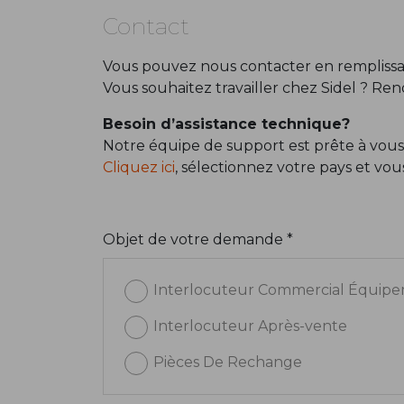
Contact
Vous pouvez nous contacter en remplissan
Vous souhaitez travailler chez Sidel ? Re
Besoin d’assistance technique?
Notre équipe de support est prête à vous
Cliquez ici
, sélectionnez votre pays et vo
Objet de votre demande *
Interlocuteur Commercial Équip
Interlocuteur Après-vente
Pièces De Rechange