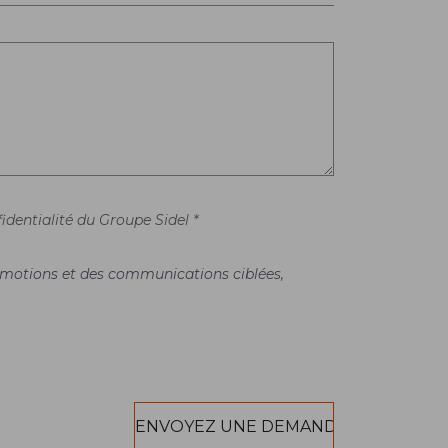
identialité du Groupe Sidel *
promotions et des communications ciblées,