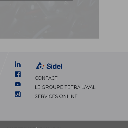
CONTACT
LE GROUPE TETRA LAVAL
SERVICES ONLINE