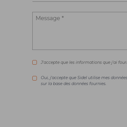
J'accepte que les informations que j'ai fou
Oui, j’accepte que Sidel utilise mes donné
sur la base des données fournies.