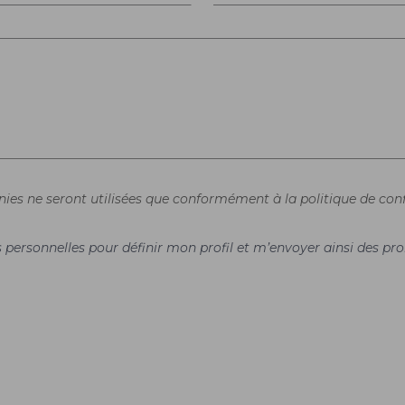
rnies ne seront utilisées que conformément à la politique de conf
es personnelles pour définir mon profil et m’envoyer ainsi des 