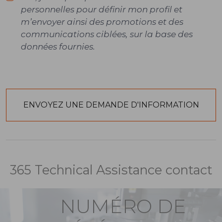
personnelles pour définir mon profil et
m’envoyer ainsi des promotions et des
communications ciblées, sur la base des
données fournies.
365 Technical Assistance contact
NUMÉRO DE