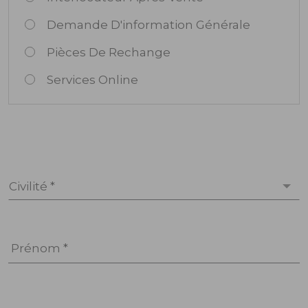
Demande D'information Générale
Pièces De Rechange
Services Online
Civilité *
Prénom *