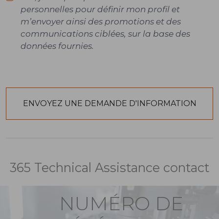
personnelles pour définir mon profil et
m’envoyer ainsi des promotions et des
communications ciblées, sur la base des
données fournies.
365 Technical Assistance contact
NUMÉRO DE