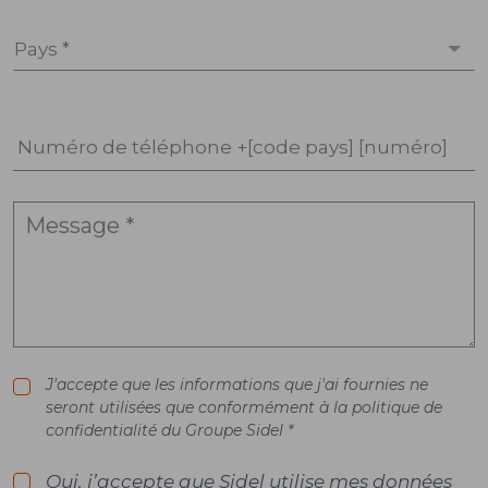
Pays *
Numéro de téléphone +[code pays] [numéro]
J'accepte que les informations que j'ai fournies ne
seront utilisées que conformément à la politique de
confidentialité du Groupe Sidel *
Oui, j’accepte que Sidel utilise mes données