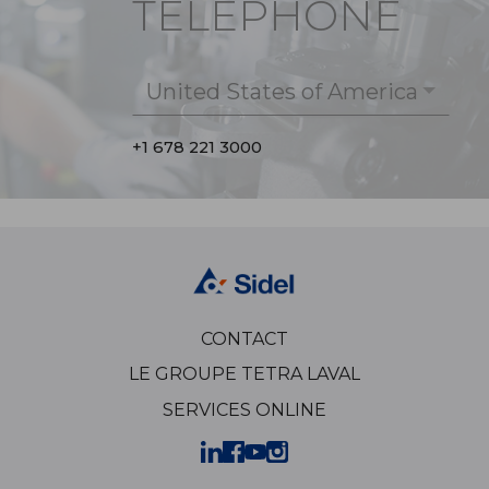
TÉLÉPHONE
United States of America
+1 678 221 3000
CONTACT
LE GROUPE TETRA LAVAL
SERVICES ONLINE