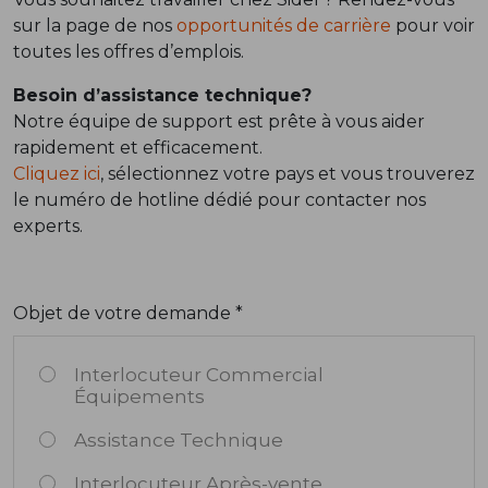
sur la page de nos
opportunités de carrière
pour voir
toutes les offres d’emplois.
Besoin d’assistance technique?
Notre équipe de support est prête à vous aider
rapidement et efficacement.
Cliquez ici
, sélectionnez votre pays et vous trouverez
le numéro de hotline dédié pour contacter nos
experts.
Objet de votre demande *
Interlocuteur Commercial
Équipements
Assistance Technique
Interlocuteur Après-vente