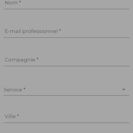
Nom *
E-mail professionnel *
Compagnie *
Service *
Ville *