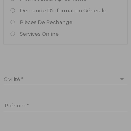
Demande D'information Générale
Pièces De Rechange
Services Online
Civilité *
Prénom *