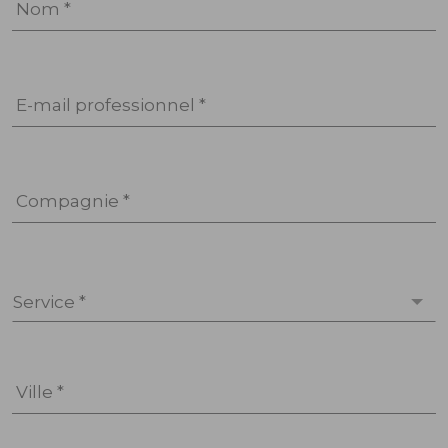
Nom *
E-mail professionnel *
Compagnie *
Service *
Ville *