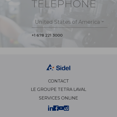
TÉLÉPHONE
United States of America
+1 678 221 3000
CONTACT
LE GROUPE TETRA LAVAL
SERVICES ONLINE