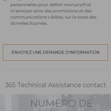
personnelles pour définir mon profil et
m’envoyer ainsi des promotions et des
communications ciblées, sur la base des
données fournies.
365 Technical Assistance contact
NUMÉRO DE