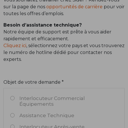
sur la page de nos
opportunités de carrière
pour voir
toutes les offres d’emplois.
Besoin d’assistance technique?
Notre équipe de support est prête à vous aider
rapidement et efficacement.
Cliquez ici
, sélectionnez votre pays et vous trouverez
le numéro de hotline dédié pour contacter nos
experts.
Objet de votre demande *
Interlocuteur Commercial
Équipements
Assistance Technique
Interlocuteur Après-vente