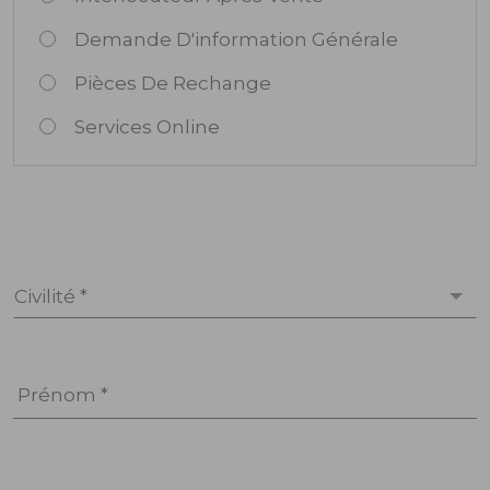
Demande D'information Générale
Pièces De Rechange
Services Online
Civilité *
Prénom *