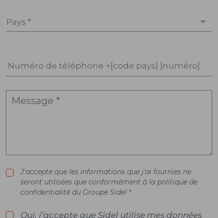
Pays *
Numéro de téléphone +[code pays] [numéro]
J'accepte que les informations que j'ai fournies ne
seront utilisées que conformément à la politique de
confidentialité du Groupe Sidel *
Oui, j’accepte que Sidel utilise mes données