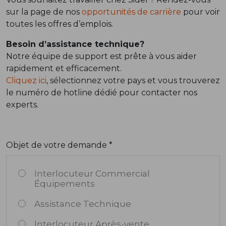
sur la page de nos
opportunités de carrière
pour voir
toutes les offres d’emplois.
Besoin d’assistance technique?
Notre équipe de support est prête à vous aider
rapidement et efficacement.
Cliquez ici
, sélectionnez votre pays et vous trouverez
le numéro de hotline dédié pour contacter nos
experts.
Objet de votre demande *
Interlocuteur Commercial
Équipements
Assistance Technique
Interlocuteur Après-vente