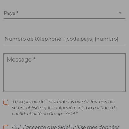
Pays *
Numéro de téléphone +[code pays] [numéro]
J'accepte que les informations que j'ai fournies ne
seront utilisées que conformément à la politique de
confidentialité du Groupe Sidel *
Oui, j’accepte que Sidel utilise mes données