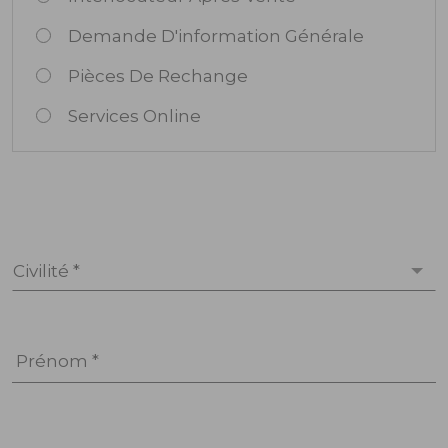
Demande D'information Générale
Pièces De Rechange
Services Online
Civilité *
Prénom *