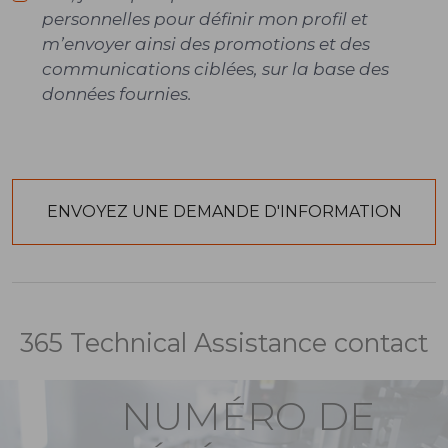
personnelles pour définir mon profil et
m’envoyer ainsi des promotions et des
communications ciblées, sur la base des
données fournies.
365 Technical Assistance contact
NUMÉRO DE