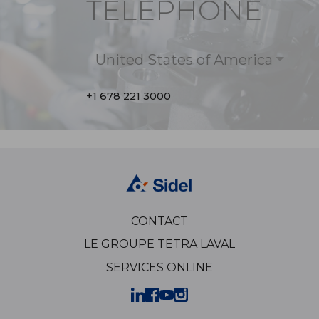
TÉLÉPHONE
United States of America
+1 678 221 3000
CONTACT
LE GROUPE TETRA LAVAL
SERVICES ONLINE