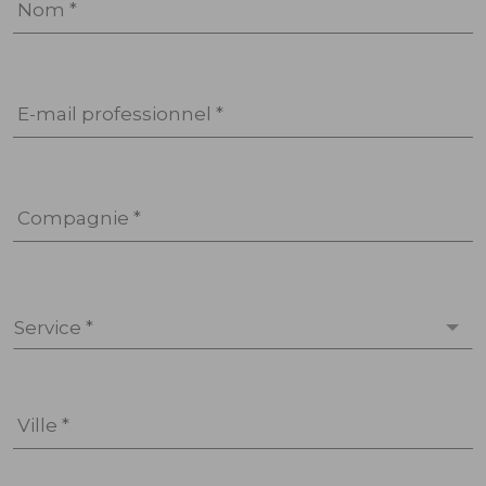
Nom *
E-mail professionnel *
Compagnie *
Service *
Ville *