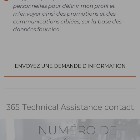
personnelles pour définir mon profil et
m’envoyer ainsi des promotions et des
communications ciblées, sur la base des
données fournies.
365 Technical Assistance contact
NUMÉRO DE