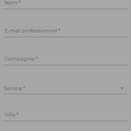
Nom *
E-mail professionnel *
Compagnie *
Service *
Ville *