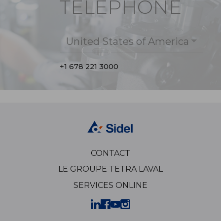
TÉLÉPHONE
United States of America
+1 678 221 3000
CONTACT
LE GROUPE TETRA LAVAL
SERVICES ONLINE