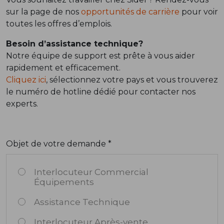
sur la page de nos
opportunités de carrière
pour voir
toutes les offres d’emplois.
Besoin d’assistance technique?
Notre équipe de support est prête à vous aider
rapidement et efficacement.
Cliquez ici
, sélectionnez votre pays et vous trouverez
le numéro de hotline dédié pour contacter nos
experts.
Objet de votre demande *
Interlocuteur Commercial
Équipements
Assistance Technique
Interlocuteur Après-vente