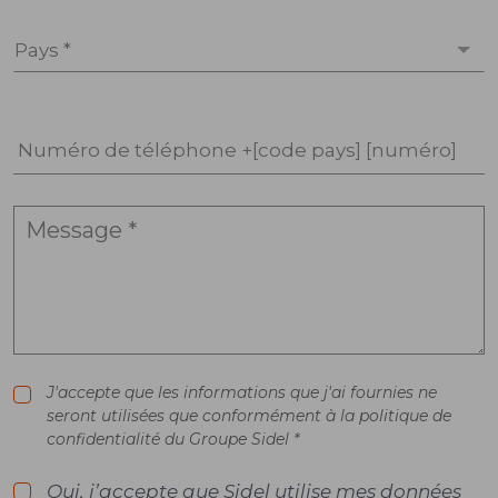
Pays *
Numéro de téléphone +[code pays] [numéro]
J'accepte que les informations que j'ai fournies ne
seront utilisées que conformément à la politique de
confidentialité du Groupe Sidel *
Oui, j’accepte que Sidel utilise mes données