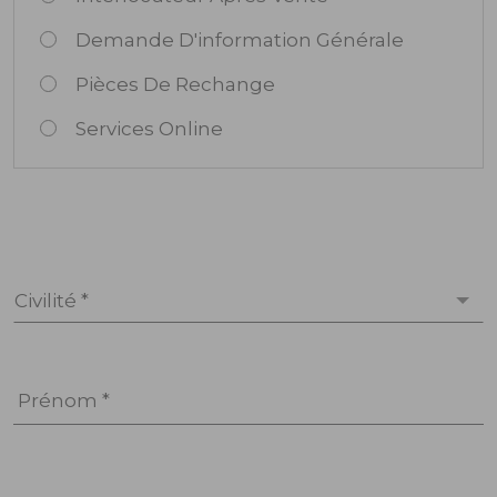
Demande D'information Générale
Pièces De Rechange
Services Online
Civilité *
Prénom *