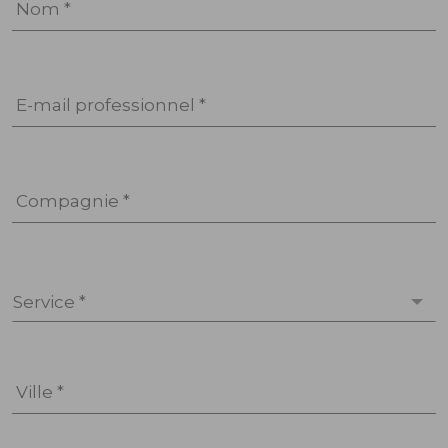
Nom *
E-mail professionnel *
Compagnie *
Service *
Ville *