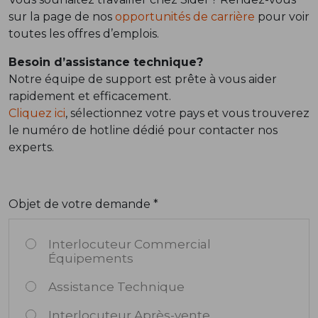
sur la page de nos
opportunités de carrière
pour voir
toutes les offres d’emplois.
Besoin d’assistance technique?
Notre équipe de support est prête à vous aider
rapidement et efficacement.
Cliquez ici
, sélectionnez votre pays et vous trouverez
le numéro de hotline dédié pour contacter nos
experts.
Objet de votre demande *
Interlocuteur Commercial
Équipements
Assistance Technique
Interlocuteur Après-vente