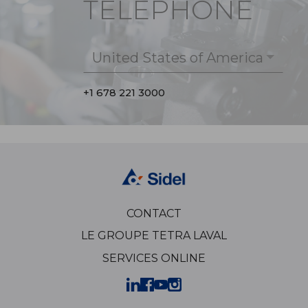
TÉLÉPHONE
United States of America
+1 678 221 3000
CONTACT
LE GROUPE TETRA LAVAL
SERVICES ONLINE