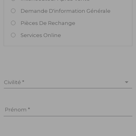
Demande D'information Générale
Pièces De Rechange
Services Online
Civilité *
Prénom *