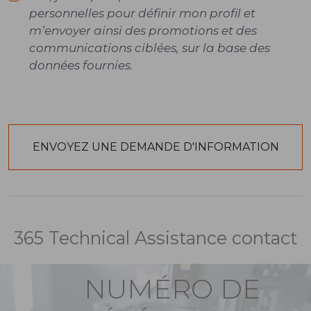
personnelles pour définir mon profil et
m’envoyer ainsi des promotions et des
communications ciblées, sur la base des
données fournies.
365 Technical Assistance contact
NUMÉRO DE