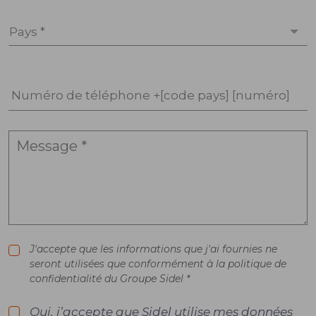
Pays *
Numéro de téléphone +[code pays] [numéro]
J'accepte que les informations que j'ai fournies ne
seront utilisées que conformément à la politique de
confidentialité du Groupe Sidel *
Oui, j’accepte que Sidel utilise mes données