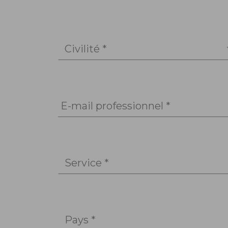
Civilité *
E-mail professionnel *
Service *
Pays *