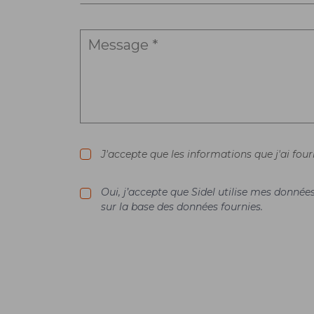
J'accepte que les informations que j'ai fou
Oui, j’accepte que Sidel utilise mes donné
sur la base des données fournies.