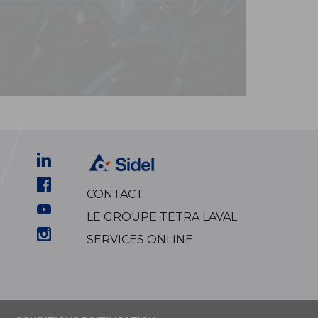
CONTACT
LE GROUPE TETRA LAVAL
SERVICES ONLINE