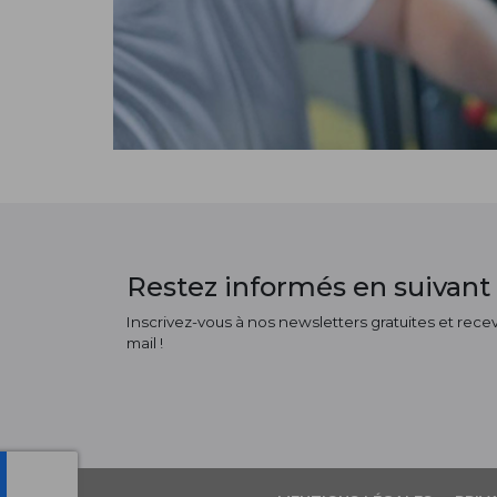
Restez informés en suivant 
Inscrivez-vous à nos newsletters gratuites et receve
mail !