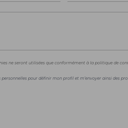
rnies ne seront utilisées que conformément à la politique de conf
es personnelles pour définir mon profil et m’envoyer ainsi des 