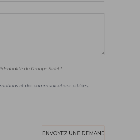
identialité du Groupe Sidel *
promotions et des communications ciblées,