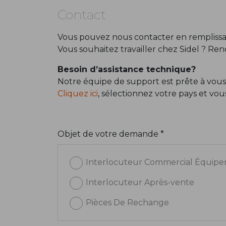
Contact
Vous pouvez nous contacter en remplissan
Vous souhaitez travailler chez Sidel ? Re
Besoin d’assistance technique?
Notre équipe de support est prête à vous
Cliquez ici
, sélectionnez votre pays et vo
Objet de votre demande *
Interlocuteur Commercial Équip
Interlocuteur Après-vente
Pièces De Rechange