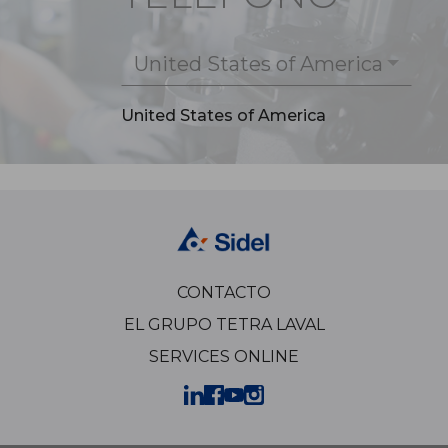
United States of America
United States of America
CONTACTO
EL GRUPO TETRA LAVAL
SERVICES ONLINE