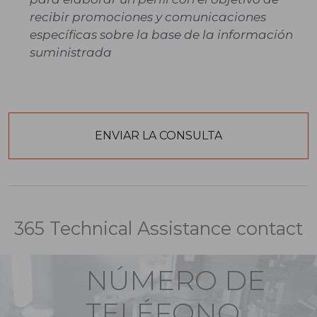
recibir promociones y comunicaciones
específicas sobre la base de la información
suministrada
365 Technical Assistance contact
NÚMERO DE
TELÉFONO