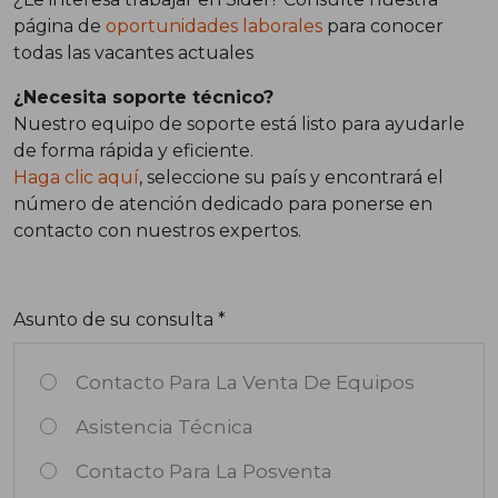
página de
oportunidades laborales
para conocer
todas las vacantes actuales
¿Necesita soporte técnico?
Nuestro equipo de soporte está listo para ayudarle
de forma rápida y eficiente.
Haga clic aquí
, seleccione su país y encontrará el
número de atención dedicado para ponerse en
contacto con nuestros expertos.
Asunto de su consulta *
Contacto Para La Venta De Equipos
Asistencia Técnica
Contacto Para La Posventa