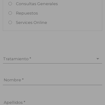
Consultas Generales
Repuestos
Services Online
Tratamiento *
Nombre *
Apellidos *