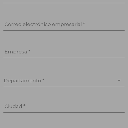
Correo electrónico empresarial *
Empresa *
Departamento *
Ciudad *