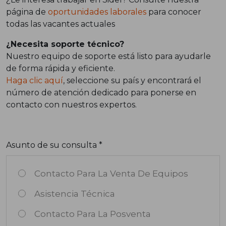
página de
oportunidades laborales
para conocer
todas las vacantes actuales
¿Necesita soporte técnico?
Nuestro equipo de soporte está listo para ayudarle
de forma rápida y eficiente.
Haga clic aquí
, seleccione su país y encontrará el
número de atención dedicado para ponerse en
contacto con nuestros expertos.
Asunto de su consulta *
Contacto Para La Venta De Equipos
Asistencia Técnica
Contacto Para La Posventa