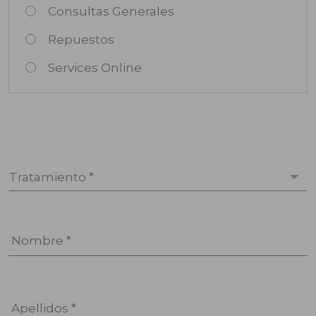
Consultas Generales
Repuestos
Services Online
Tratamiento *
Nombre *
Apellidos *