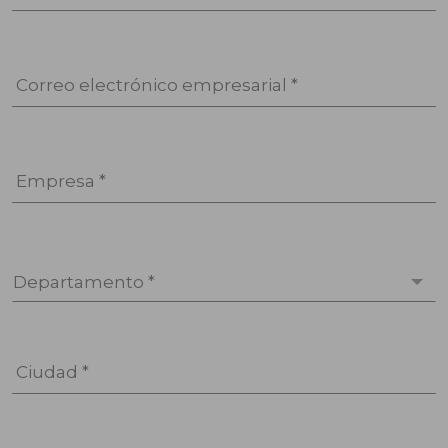
Correo electrónico empresarial *
Empresa *
Departamento *
Ciudad *