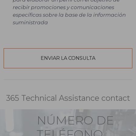
recibir promociones y comunicaciones
específicas sobre la base de la información
suministrada
365 Technical Assistance contact
NÚMERO DE
TELÉFONO