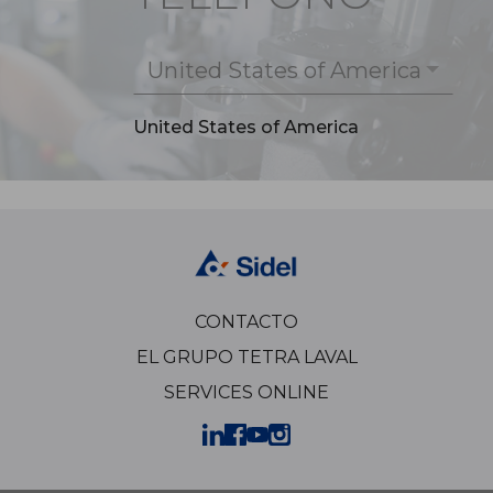
United States of America
United States of America
CONTACTO
EL GRUPO TETRA LAVAL
SERVICES ONLINE