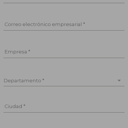
Correo electrónico empresarial *
Empresa *
Departamento *
Ciudad *