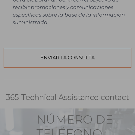
recibir promociones y comunicaciones
específicas sobre la base de la información
suministrada
365 Technical Assistance contact
NÚMERO DE
TELÉFONO