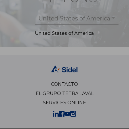
United States of America
United States of America
CONTACTO
EL GRUPO TETRA LAVAL
SERVICES ONLINE