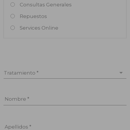
Consultas Generales
Repuestos
Services Online
Tratamiento *
Nombre *
Apellidos *