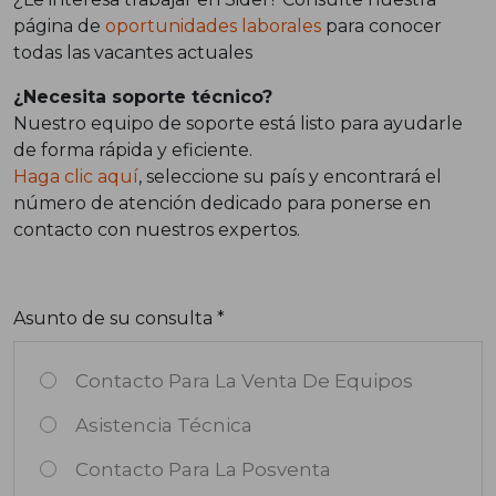
página de
oportunidades laborales
para conocer
todas las vacantes actuales
¿Necesita soporte técnico?
Nuestro equipo de soporte está listo para ayudarle
de forma rápida y eficiente.
Haga clic aquí
, seleccione su país y encontrará el
número de atención dedicado para ponerse en
contacto con nuestros expertos.
Asunto de su consulta *
Contacto Para La Venta De Equipos
Asistencia Técnica
Contacto Para La Posventa