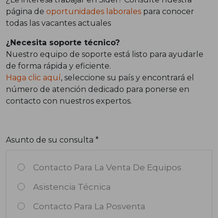
página de
oportunidades laborales
para conocer
todas las vacantes actuales
¿Necesita soporte técnico?
Nuestro equipo de soporte está listo para ayudarle
de forma rápida y eficiente.
Haga clic aquí
, seleccione su país y encontrará el
número de atención dedicado para ponerse en
contacto con nuestros expertos.
Asunto de su consulta *
Contacto Para La Venta De Equipos
Asistencia Técnica
Contacto Para La Posventa