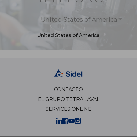
United States of America
United States of America
CONTACTO
EL GRUPO TETRA LAVAL
SERVICES ONLINE