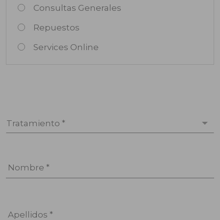
Consultas Generales
Repuestos
Services Online
Tratamiento *
Nombre *
Apellidos *