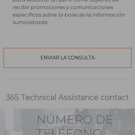
recibir promociones y comunicaciones
específicas sobre la base de la información
suministrada
365 Technical Assistance contact
NÚMERO DE
TELÉFONO