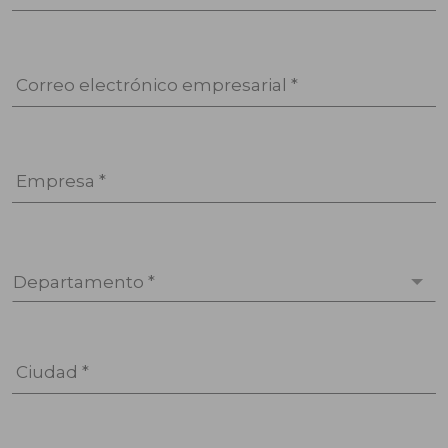
Correo electrónico empresarial *
Empresa *
Departamento *
Ciudad *