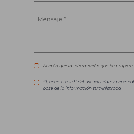
Acepto que la información que he proporcio
Sí, acepto que Sidel use mis datos personal
base de la información suministrada