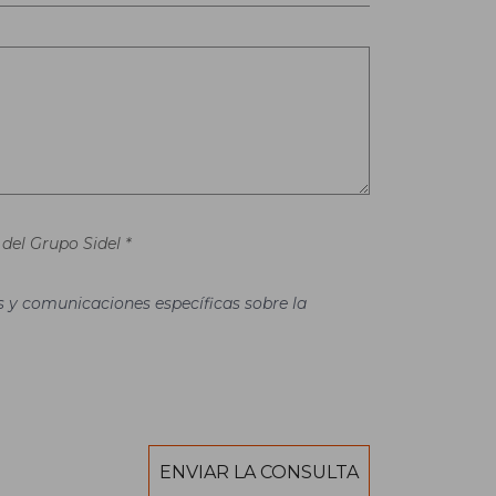
del Grupo Sidel *
es y comunicaciones específicas sobre la