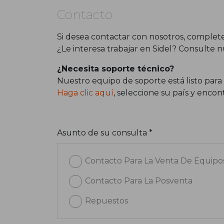
Contacto
Si desea contactar con nosotros, complete
¿Le interesa trabajar en Sidel? Consulte 
¿Necesita soporte técnico?
Nuestro equipo de soporte está listo para
Haga clic aquí
, seleccione su país y enc
Asunto de su consulta *
Contacto Para La Venta De Equipo
Contacto Para La Posventa
Repuestos