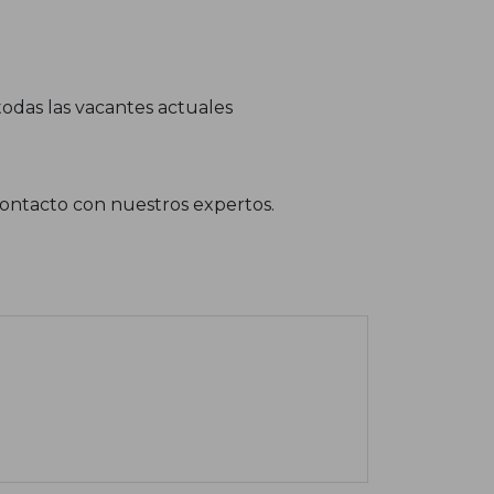
odas las vacantes actuales
contacto con nuestros expertos.