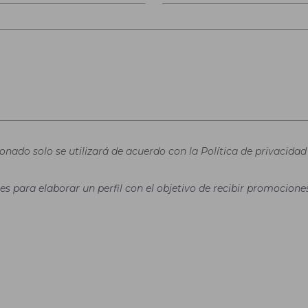
nado solo se utilizará de acuerdo con la Política de privacidad 
es para elaborar un perfil con el objetivo de recibir promocion