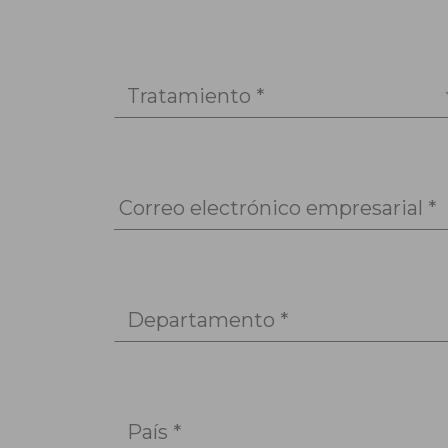
Tratamiento *
Correo electrónico empresarial *
Departamento *
País *