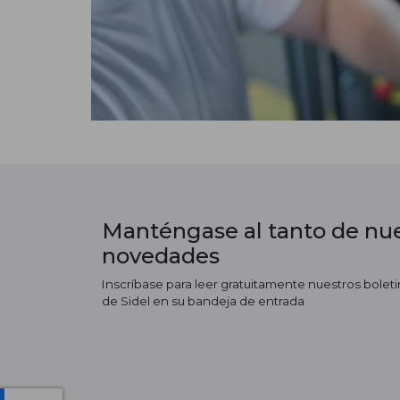
Manténgase al tanto de nue
novedades
Inscríbase para leer gratuitamente nuestros boletin
de Sidel en su bandeja de entrada