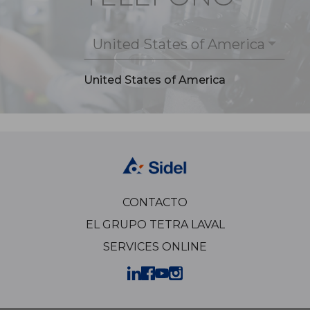
United States of America
United States of America
CONTACTO
EL GRUPO TETRA LAVAL
SERVICES ONLINE