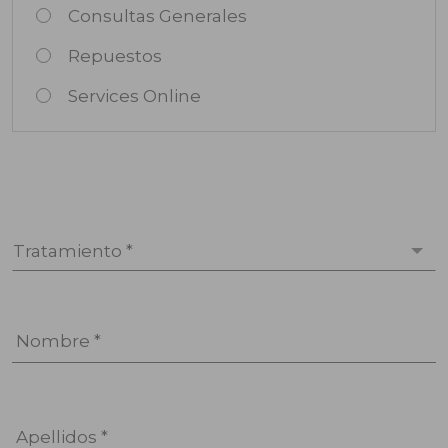
Consultas Generales
Repuestos
Services Online
Tratamiento *
Nombre *
Apellidos *