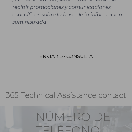
recibir promociones y comunicaciones
específicas sobre la base de la información
suministrada
365 Technical Assistance contact
NÚMERO DE
TELÉFONO