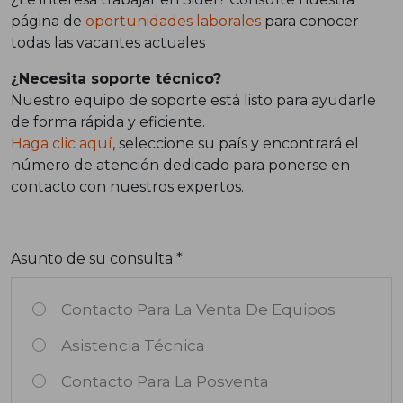
página de
oportunidades laborales
para conocer
todas las vacantes actuales
¿Necesita soporte técnico?
Nuestro equipo de soporte está listo para ayudarle
de forma rápida y eficiente.
Haga clic aquí
, seleccione su país y encontrará el
número de atención dedicado para ponerse en
contacto con nuestros expertos.
Asunto de su consulta *
Contacto Para La Venta De Equipos
Asistencia Técnica
Contacto Para La Posventa