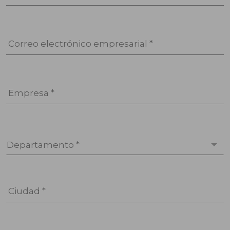
Correo electrónico empresarial *
Empresa *
Departamento *
Ciudad *