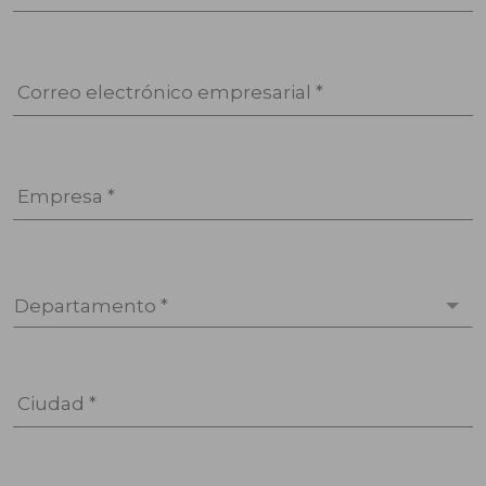
Correo electrónico empresarial *
Empresa *
Departamento *
Ciudad *