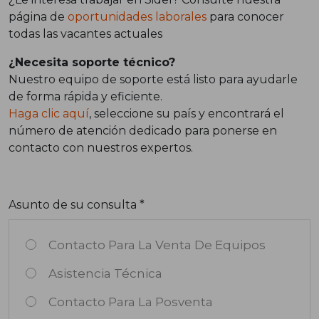
página de
oportunidades laborales
para conocer
todas las vacantes actuales
¿Necesita soporte técnico?
Nuestro equipo de soporte está listo para ayudarle
de forma rápida y eficiente.
Haga clic aquí
, seleccione su país y encontrará el
número de atención dedicado para ponerse en
contacto con nuestros expertos.
Asunto de su consulta *
Contacto Para La Venta De Equipos
Asistencia Técnica
Contacto Para La Posventa