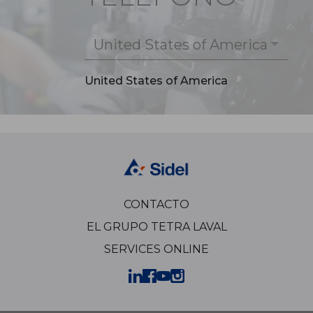
United States of America
United States of America
CONTACTO
EL GRUPO TETRA LAVAL
SERVICES ONLINE