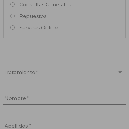
Consultas Generales
Repuestos
Services Online
Tratamiento *
Nombre *
Apellidos *