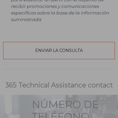
recibir promociones y comunicaciones
específicas sobre la base de la información
suministrada
365 Technical Assistance contact
NÚMERO DE
TELÉFONO