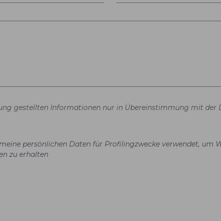
gung gestellten Informationen nur in Übereinstimmung mit der 
el meine persönlichen Daten für Profilingzwecke verwendet, um 
en zu erhalten