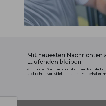
Mit neuesten Nachrichten
Laufenden bleiben
Abonnieren Sie unseren kostenlosen Newsletter,
Nachrichten von Sidel direkt per E-Mail erhalten 