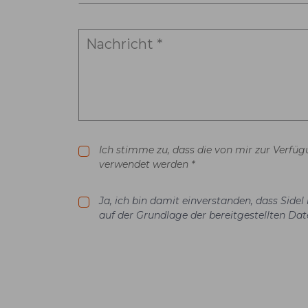
Ich stimme zu, dass die von mir zur Verfü
verwendet werden *
Ja, ich bin damit einverstanden, dass Sid
auf der Grundlage der bereitgestellten Dat