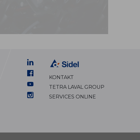
KONTAKT
TETRA LAVAL GROUP
SERVICES ONLINE