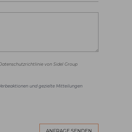
Datenschutzrichtlinie von Sidel Group
Werbeaktionen und gezielte Mitteilungen