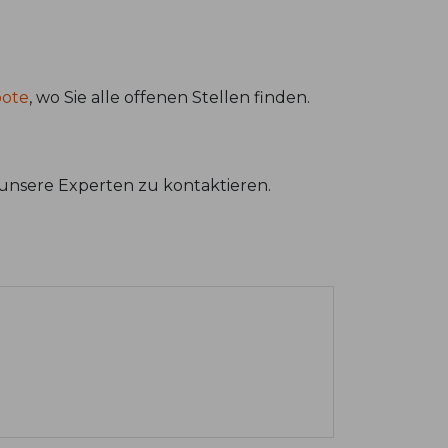
bote
, wo Sie alle offenen Stellen finden.
unsere Experten zu kontaktieren.