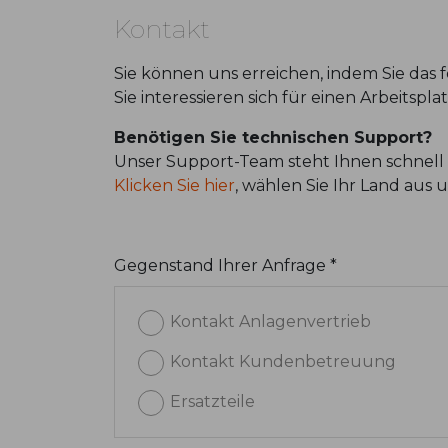
Kontakt
Sie können uns erreichen, indem Sie das
Sie interessieren sich für einen Arbeitspl
Benötigen Sie technischen Support?
Unser Support-Team steht Ihnen schnell 
Klicken Sie hier
, wählen Sie Ihr Land aus
Gegenstand Ihrer Anfrage *
Kontakt Anlagenvertrieb
Kontakt Kundenbetreuung
Ersatzteile