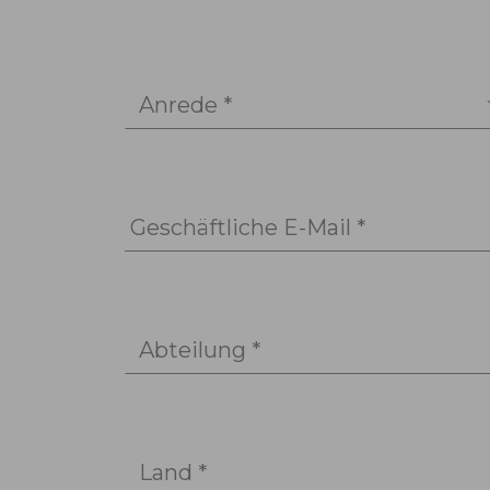
Anrede *
Geschäftliche E-Mail *
Abteilung *
Land *