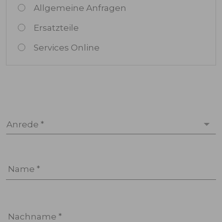
Allgemeine Anfragen
Ersatzteile
Services Online
Anrede *
Name *
Nachname *