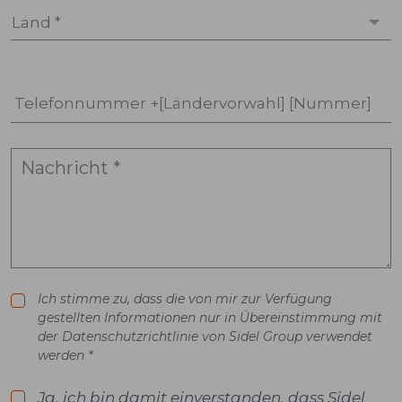
Land *
Telefonnummer +[Ländervorwahl] [Nummer]
Ich stimme zu, dass die von mir zur Verfügung
gestellten Informationen nur in Übereinstimmung mit
der Datenschutzrichtlinie von Sidel Group verwendet
werden *
Ja, ich bin damit einverstanden, dass Sidel