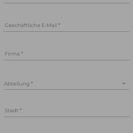
Geschäftliche E-Mail *
Firma *
Abteilung *
Stadt *