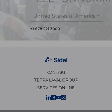
United States of America
+1 678 221 3000
KONTAKT
TETRA LAVAL GROUP
SERVICES ONLINE