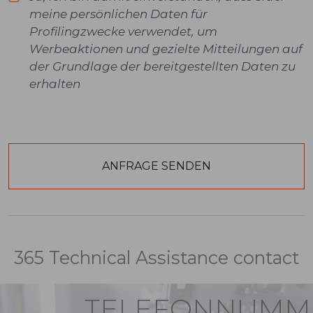
meine persönlichen Daten für
Profilingzwecke verwendet, um
Werbeaktionen und gezielte Mitteilungen auf
der Grundlage der bereitgestellten Daten zu
erhalten
365 Technical Assistance contact
TELEFONNUMM