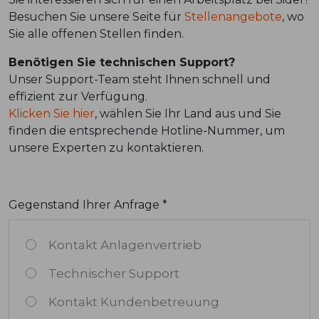
Besuchen Sie unsere Seite für
Stellenangebote
, wo
Sie alle offenen Stellen finden.
Benötigen Sie technischen Support?
Unser Support-Team steht Ihnen schnell und
effizient zur Verfügung.
Klicken Sie hier
, wählen Sie Ihr Land aus und Sie
finden die entsprechende Hotline-Nummer, um
unsere Experten zu kontaktieren.
Gegenstand Ihrer Anfrage *
Kontakt Anlagenvertrieb
Technischer Support
Kontakt Kundenbetreuung