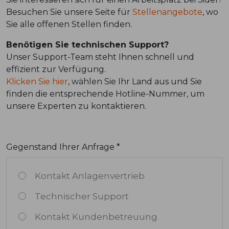
Besuchen Sie unsere Seite für
Stellenangebote
, wo
Sie alle offenen Stellen finden.
Benötigen Sie technischen Support?
Unser Support-Team steht Ihnen schnell und
effizient zur Verfügung.
Klicken Sie hier
, wählen Sie Ihr Land aus und Sie
finden die entsprechende Hotline-Nummer, um
unsere Experten zu kontaktieren.
Gegenstand Ihrer Anfrage *
Kontakt Anlagenvertrieb
Technischer Support
Kontakt Kundenbetreuung