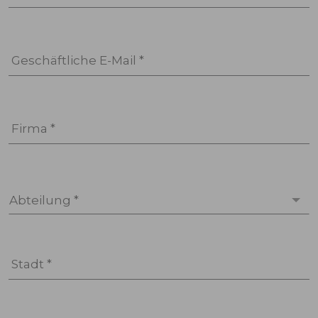
Geschäftliche E-Mail *
Firma *
Abteilung *
Stadt *