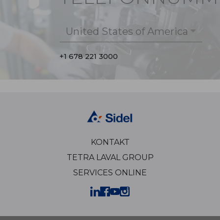
United States of America
+1 678 221 3000
KONTAKT
TETRA LAVAL GROUP
SERVICES ONLINE