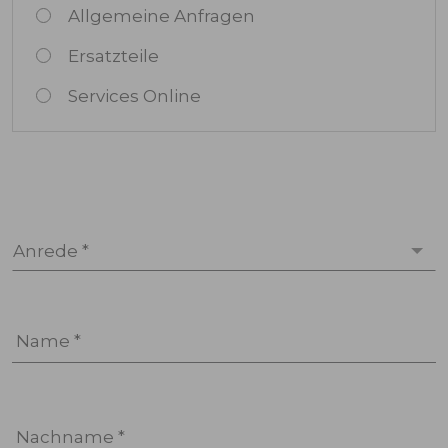
Allgemeine Anfragen
Ersatzteile
Services Online
Anrede *
Name *
Nachname *