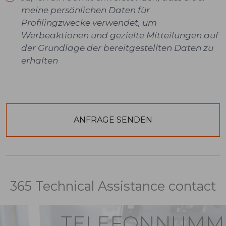
meine persönlichen Daten für
Profilingzwecke verwendet, um
Werbeaktionen und gezielte Mitteilungen auf
der Grundlage der bereitgestellten Daten zu
erhalten
365 Technical Assistance contact
TELEFONNUMM