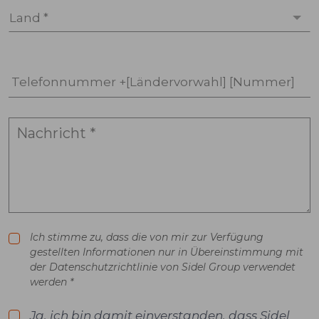
Land *
Telefonnummer +[Ländervorwahl] [Nummer]
Ich stimme zu, dass die von mir zur Verfügung
gestellten Informationen nur in Übereinstimmung mit
der Datenschutzrichtlinie von Sidel Group verwendet
werden *
Ja, ich bin damit einverstanden, dass Sidel