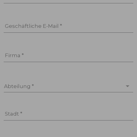
Geschäftliche E-Mail *
Firma *
Abteilung *
Stadt *