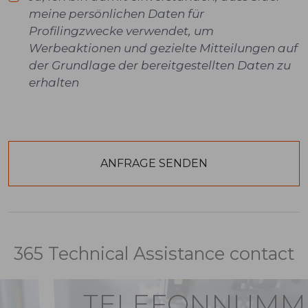
meine persönlichen Daten für
Profilingzwecke verwendet, um
Werbeaktionen und gezielte Mitteilungen auf
der Grundlage der bereitgestellten Daten zu
erhalten
365 Technical Assistance contact
TELEFONNUMM