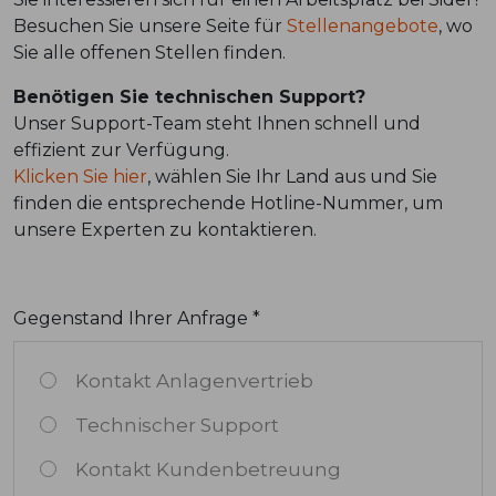
Besuchen Sie unsere Seite für
Stellenangebote
, wo
Sie alle offenen Stellen finden.
Benötigen Sie technischen Support?
Unser Support-Team steht Ihnen schnell und
effizient zur Verfügung.
Klicken Sie hier
, wählen Sie Ihr Land aus und Sie
finden die entsprechende Hotline-Nummer, um
unsere Experten zu kontaktieren.
Gegenstand Ihrer Anfrage *
Kontakt Anlagenvertrieb
Technischer Support
Kontakt Kundenbetreuung