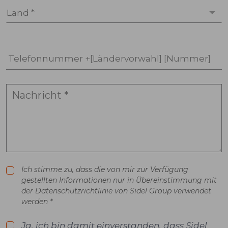
Land *
Telefonnummer +[Ländervorwahl] [Nummer]
Ich stimme zu, dass die von mir zur Verfügung
gestellten Informationen nur in Übereinstimmung mit
der Datenschutzrichtlinie von Sidel Group verwendet
werden *
Ja, ich bin damit einverstanden, dass Sidel