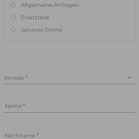
Allgemeine Anfragen
Ersatzteile
Services Online
Anrede *
Name *
Nachname *