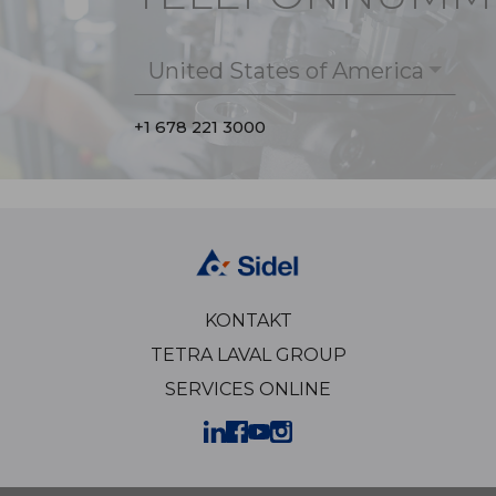
United States of America
+1 678 221 3000
KONTAKT
TETRA LAVAL GROUP
SERVICES ONLINE