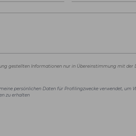
gung gestellten Informationen nur in Übereinstimmung mit der 
el meine persönlichen Daten für Profilingzwecke verwendet, um 
en zu erhalten