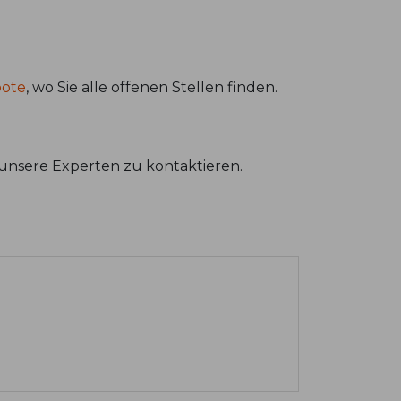
bote
, wo Sie alle offenen Stellen finden.
unsere Experten zu kontaktieren.