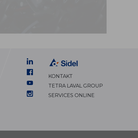
KONTAKT
TETRA LAVAL GROUP
SERVICES ONLINE