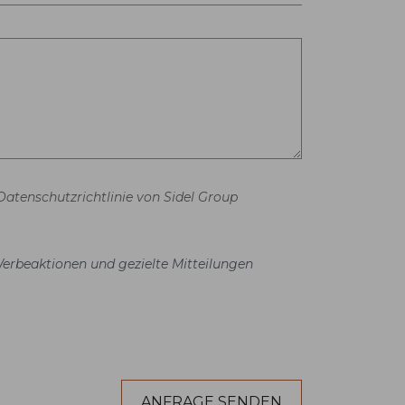
Datenschutzrichtlinie von Sidel Group
Werbeaktionen und gezielte Mitteilungen