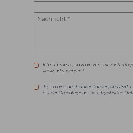
Ich stimme zu, dass die von mir zur Verfü
verwendet werden *
Ja, ich bin damit einverstanden, dass Sid
auf der Grundlage der bereitgestellten Dat