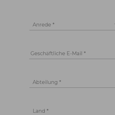
Anrede *
Geschäftliche E-Mail *
Abteilung *
Land *