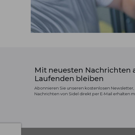
Mit neuesten Nachrichten
Laufenden bleiben
Abonnieren Sie unseren kostenlosen Newsletter,
Nachrichten von Sidel direkt per E-Mail erhalten 