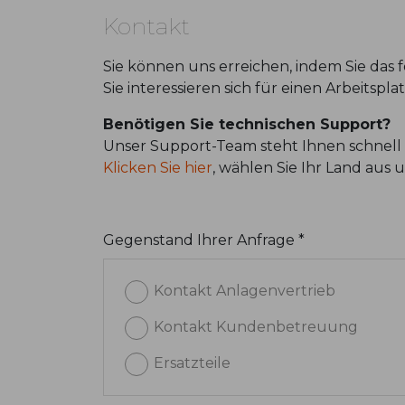
Kontakt
Sie können uns erreichen, indem Sie das
Sie interessieren sich für einen Arbeitspl
Benötigen Sie technischen Support?
Unser Support-Team steht Ihnen schnell 
Klicken Sie hier
, wählen Sie Ihr Land aus
Gegenstand Ihrer Anfrage *
Kontakt Anlagenvertrieb
Kontakt Kundenbetreuung
Ersatzteile