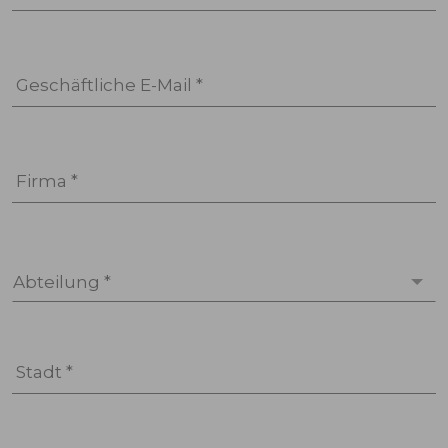
Geschäftliche E-Mail *
Firma *
Abteilung *
Stadt *