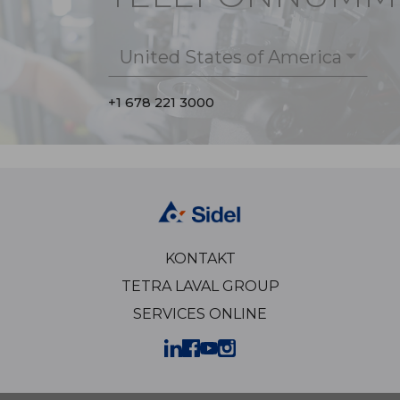
United States of America
+1 678 221 3000
KONTAKT
TETRA LAVAL GROUP
SERVICES ONLINE