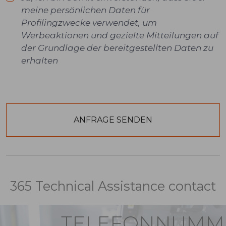
meine persönlichen Daten für
Profilingzwecke verwendet, um
Werbeaktionen und gezielte Mitteilungen auf
der Grundlage der bereitgestellten Daten zu
erhalten
365 Technical Assistance contact
TELEFONNUMM