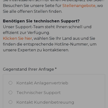
Besuchen Sie unsere Seite für
Stellenangebote
, wo
Sie alle offenen Stellen finden.
Benötigen Sie technischen Support?
Unser Support-Team steht Ihnen schnell und
effizient zur Verfügung.
Klicken Sie hier
, wählen Sie Ihr Land aus und Sie
finden die entsprechende Hotline-Nummer, um
unsere Experten zu kontaktieren.
Gegenstand Ihrer Anfrage *
Kontakt Anlagenvertrieb
Technischer Support
Kontakt Kundenbetreuung