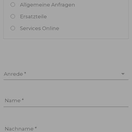
Allgemeine Anfragen
Ersatzteile
Services Online
Anrede *
Name *
Nachname *