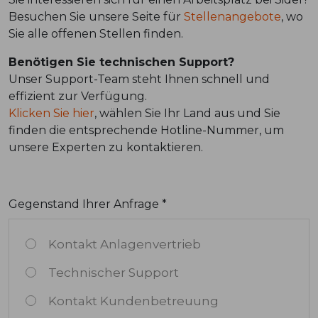
Besuchen Sie unsere Seite für
Stellenangebote
, wo
Sie alle offenen Stellen finden.
Benötigen Sie technischen Support?
Unser Support-Team steht Ihnen schnell und
effizient zur Verfügung.
Klicken Sie hier
, wählen Sie Ihr Land aus und Sie
finden die entsprechende Hotline-Nummer, um
unsere Experten zu kontaktieren.
Gegenstand Ihrer Anfrage *
Kontakt Anlagenvertrieb
Technischer Support
Kontakt Kundenbetreuung