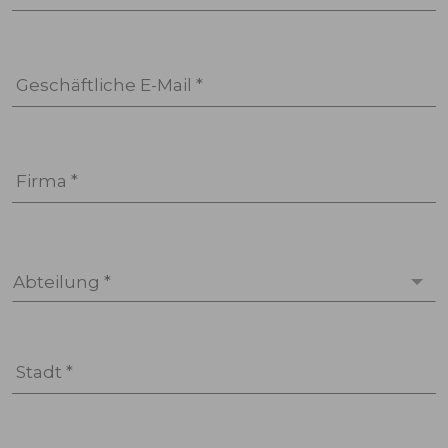
Geschäftliche E-Mail *
Firma *
Abteilung *
Stadt *