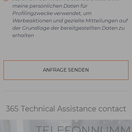
meine persönlichen Daten für
Profilingzwecke verwendet, um
Werbeaktionen und gezielte Mitteilungen auf
der Grundlage der bereitgestellten Daten zu
erhalten
365 Technical Assistance contact
TELEFONNUMM