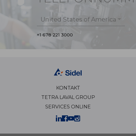
United States of America
+1 678 221 3000
KONTAKT
TETRA LAVAL GROUP
SERVICES ONLINE