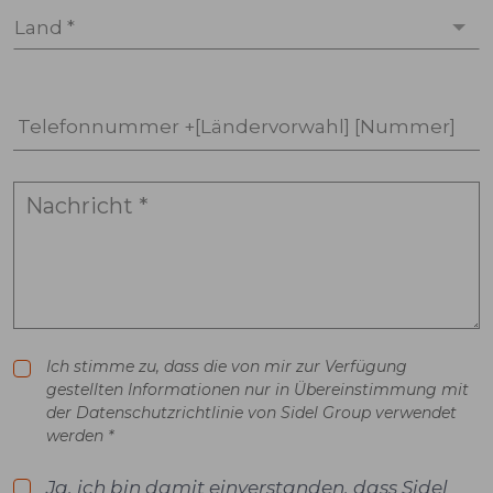
Land *
Telefonnummer +[Ländervorwahl] [Nummer]
Ich stimme zu, dass die von mir zur Verfügung
gestellten Informationen nur in Übereinstimmung mit
der Datenschutzrichtlinie von Sidel Group verwendet
werden *
Ja, ich bin damit einverstanden, dass Sidel