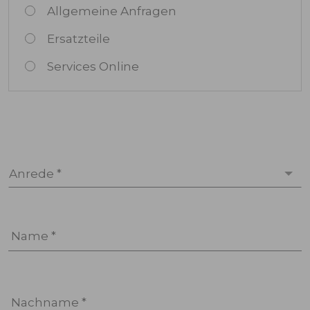
Allgemeine Anfragen
Ersatzteile
Services Online
Anrede *
Name *
Nachname *