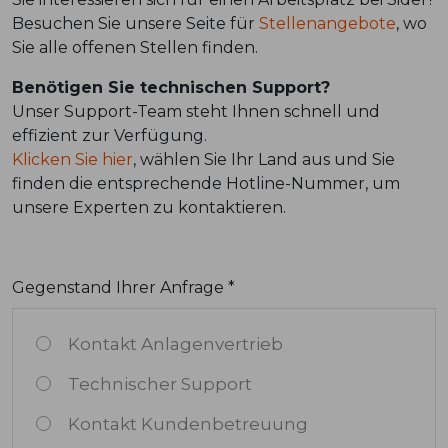
Besuchen Sie unsere Seite für
Stellenangebote
, wo
Sie alle offenen Stellen finden.
Benötigen Sie technischen Support?
Unser Support-Team steht Ihnen schnell und
effizient zur Verfügung.
Klicken Sie hier
, wählen Sie Ihr Land aus und Sie
finden die entsprechende Hotline-Nummer, um
unsere Experten zu kontaktieren.
Gegenstand Ihrer Anfrage *
Kontakt Anlagenvertrieb
Technischer Support
Kontakt Kundenbetreuung