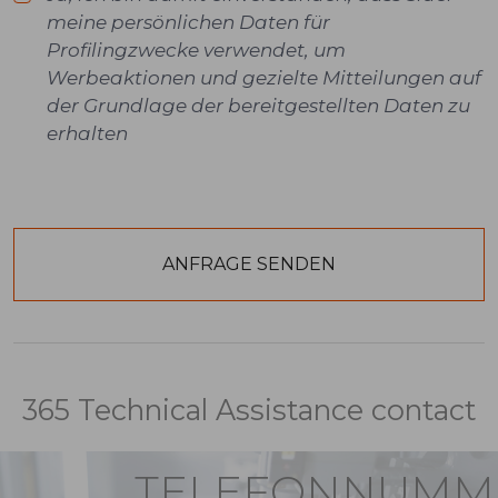
meine persönlichen Daten für
Profilingzwecke verwendet, um
Werbeaktionen und gezielte Mitteilungen auf
der Grundlage der bereitgestellten Daten zu
erhalten
365 Technical Assistance contact
TELEFONNUMM