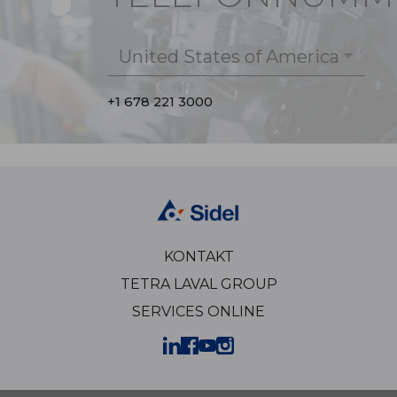
United States of America
+1 678 221 3000
KONTAKT
TETRA LAVAL GROUP
SERVICES ONLINE