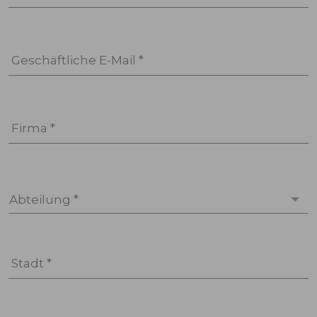
Geschäftliche E-Mail *
Firma *
Abteilung *
Stadt *