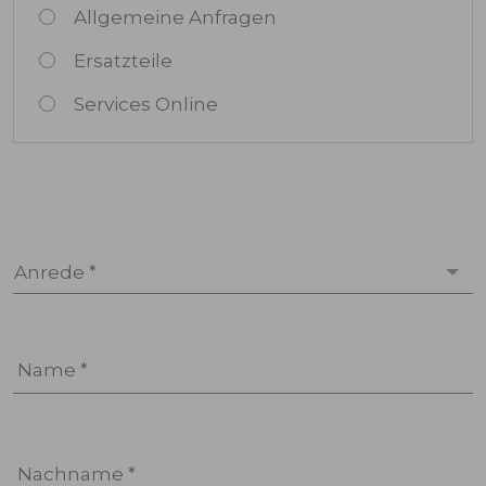
Allgemeine Anfragen
Ersatzteile
Services Online
Anrede *
Name *
Nachname *