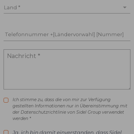
Land *
Telefonnummer +[Ländervorwahl] [Nummer]
Ich stimme zu, dass die von mir zur Verfügung
gestellten Informationen nur in Übereinstimmung mit
der Datenschutzrichtlinie von Sidel Group verwendet
werden *
Ja, ich bin damit einverstanden, dass Sidel