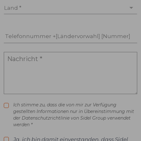
Land *
Telefonnummer +[Ländervorwahl] [Nummer]
Ich stimme zu, dass die von mir zur Verfügung
gestellten Informationen nur in Übereinstimmung mit
der Datenschutzrichtlinie von Sidel Group verwendet
werden *
Ja, ich bin damit einverstanden, dass Sidel