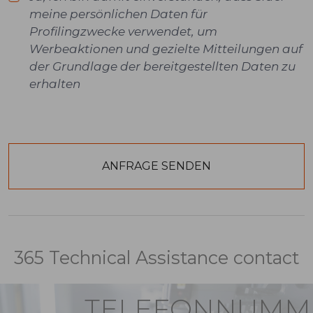
meine persönlichen Daten für
Profilingzwecke verwendet, um
Werbeaktionen und gezielte Mitteilungen auf
der Grundlage der bereitgestellten Daten zu
erhalten
365 Technical Assistance contact
TELEFONNUMM