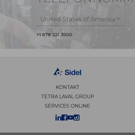
United States of America
+1 678 221 3000
KONTAKT
TETRA LAVAL GROUP
SERVICES ONLINE