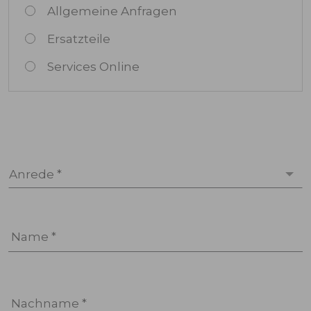
Allgemeine Anfragen
Ersatzteile
Services Online
Anrede *
Name *
Nachname *