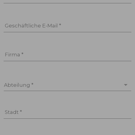
Geschäftliche E-Mail *
Firma *
Abteilung *
Stadt *