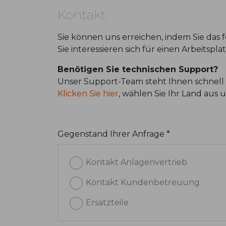
Kontakt
Sie können uns erreichen, indem Sie das
Sie interessieren sich für einen Arbeitspl
Benötigen Sie technischen Support?
Unser Support-Team steht Ihnen schnell 
Klicken Sie hier
, wählen Sie Ihr Land aus
Gegenstand Ihrer Anfrage *
Kontakt Anlagenvertrieb
Kontakt Kundenbetreuung
Ersatzteile