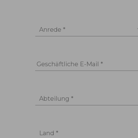
Anrede *
Geschäftliche E-Mail *
Abteilung *
Land *