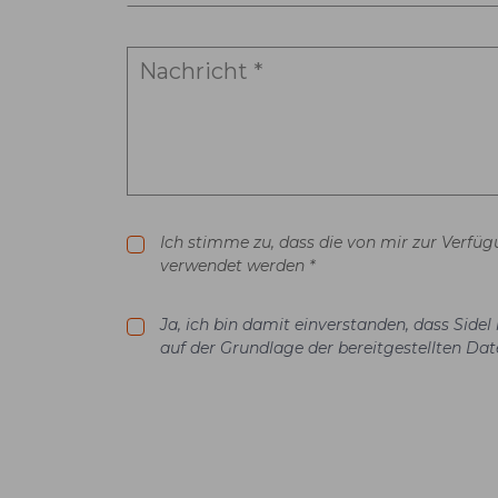
Ich stimme zu, dass die von mir zur Verfü
verwendet werden *
Ja, ich bin damit einverstanden, dass Sid
auf der Grundlage der bereitgestellten Dat