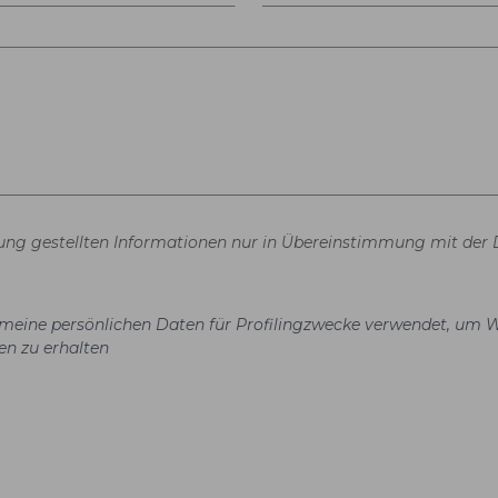
gung gestellten Informationen nur in Übereinstimmung mit der 
el meine persönlichen Daten für Profilingzwecke verwendet, um 
en zu erhalten