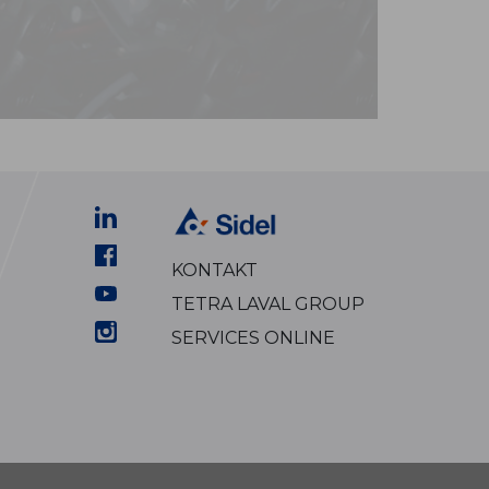
KONTAKT
TETRA LAVAL GROUP
SERVICES ONLINE