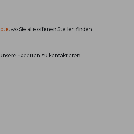
bote
, wo Sie alle offenen Stellen finden.
unsere Experten zu kontaktieren.