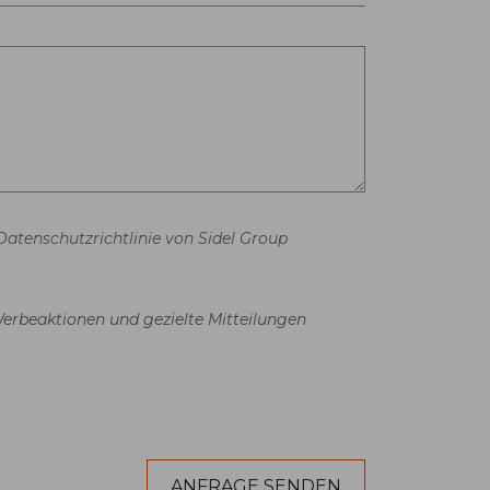
Datenschutzrichtlinie von Sidel Group
Werbeaktionen und gezielte Mitteilungen