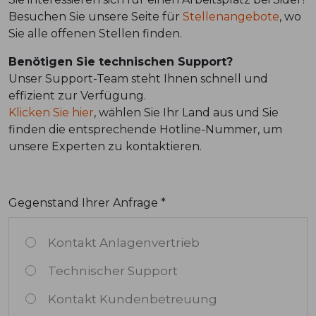
Besuchen Sie unsere Seite für
Stellenangebote
, wo
Sie alle offenen Stellen finden.
Benötigen Sie technischen Support?
Unser Support-Team steht Ihnen schnell und
effizient zur Verfügung.
Klicken Sie hier
, wählen Sie Ihr Land aus und Sie
finden die entsprechende Hotline-Nummer, um
unsere Experten zu kontaktieren.
Gegenstand Ihrer Anfrage *
Kontakt Anlagenvertrieb
Technischer Support
Kontakt Kundenbetreuung