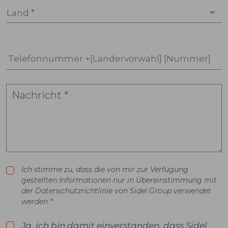
Land *
Telefonnummer +[Ländervorwahl] [Nummer]
Ich stimme zu, dass die von mir zur Verfügung
gestellten Informationen nur in Übereinstimmung mit
der Datenschutzrichtlinie von Sidel Group verwendet
werden *
Ja, ich bin damit einverstanden, dass Sidel