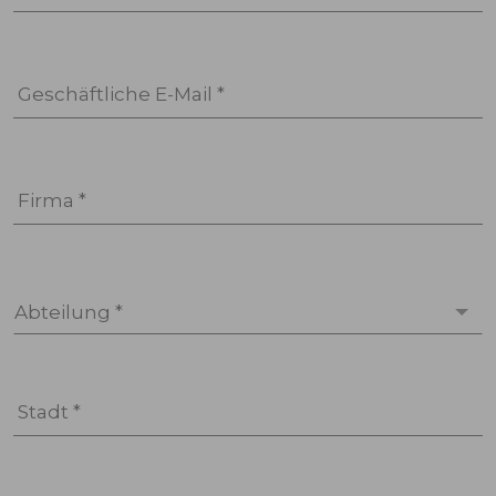
Geschäftliche E-Mail *
Firma *
Abteilung *
Stadt *