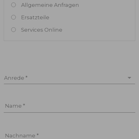
Allgemeine Anfragen
Ersatzteile
Services Online
Anrede *
Name *
Nachname *