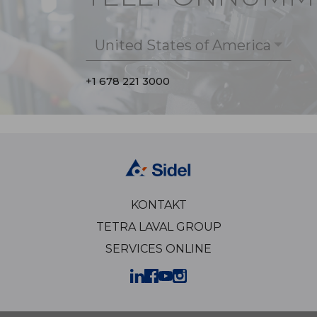
United States of America
+1 678 221 3000
KONTAKT
TETRA LAVAL GROUP
SERVICES ONLINE