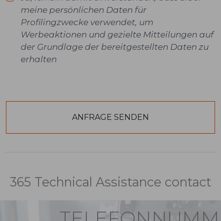
meine persönlichen Daten für
Profilingzwecke verwendet, um
Werbeaktionen und gezielte Mitteilungen auf
der Grundlage der bereitgestellten Daten zu
erhalten
365 Technical Assistance contact
TELEFONNUMM