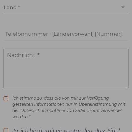
Land *
Telefonnummer +[Ländervorwahl] [Nummer]
Ich stimme zu, dass die von mir zur Verfügung
gestellten Informationen nur in Übereinstimmung mit
der Datenschutzrichtlinie von Sidel Group verwendet
werden *
Ja, ich bin damit einverstanden, dass Sidel