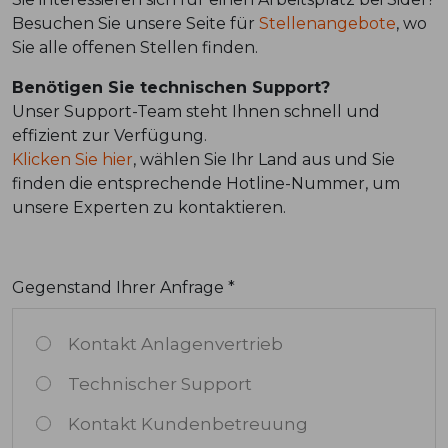
Besuchen Sie unsere Seite für
Stellenangebote
, wo
Sie alle offenen Stellen finden.
Benötigen Sie technischen Support?
Unser Support-Team steht Ihnen schnell und
effizient zur Verfügung.
Klicken Sie hier
, wählen Sie Ihr Land aus und Sie
finden die entsprechende Hotline-Nummer, um
unsere Experten zu kontaktieren.
Gegenstand Ihrer Anfrage *
Kontakt Anlagenvertrieb
Technischer Support
Kontakt Kundenbetreuung