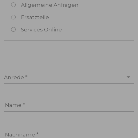
Allgemeine Anfragen
Ersatzteile
Services Online
Anrede *
Name *
Nachname *