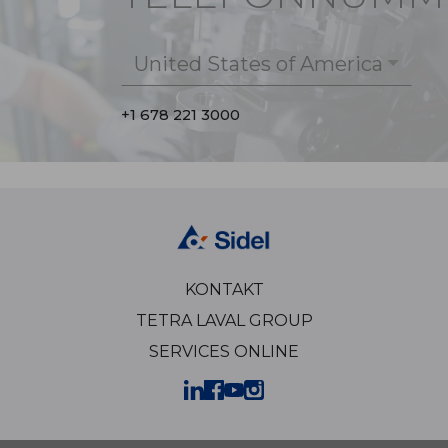
United States of America
+1 678 221 3000
KONTAKT
TETRA LAVAL GROUP
SERVICES ONLINE