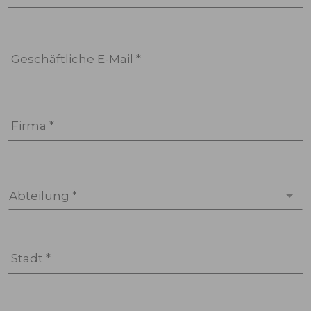
Geschäftliche E-Mail *
Firma *
Abteilung *
Stadt *