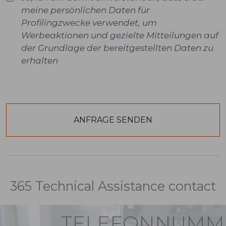
meine persönlichen Daten für
Profilingzwecke verwendet, um
Werbeaktionen und gezielte Mitteilungen auf
der Grundlage der bereitgestellten Daten zu
erhalten
365 Technical Assistance contact
TELEFONNUMM